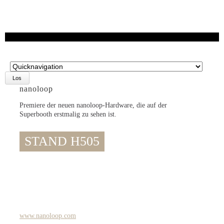
Zielseite
nanoloop
Premiere der neuen nanoloop-Hardware, die auf der
Superbooth erstmalig zu sehen ist.
STAND H505
www.nanoloop.com