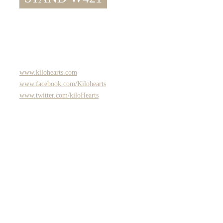
www.kilohearts.com
www.facebook.com/Kilohearts
www.twitter.com/kiloHearts