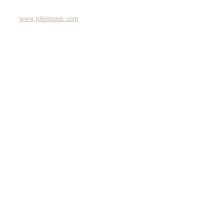
www.jobomusic.com