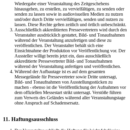
Wiedergabe einer Veranstaltung des Zeitgeschehens
hinausgehen, zu erstellen, zu vervielfältigen, zu senden oder
senden zu lassen sowie in audiovisuellen Medien zu nutzen
und/oder durch Dritte vervielfältigen, senden und nutzen zu
lassen. Diese Rechte gelten zeitlich und örtlich unbeschränkt.
Ausschließlich akkreditierten Pressevertretern wird durch den
Veranstalter ausdrücklich gestattet, Bild- und Tonaufnahmen
während der Veranstaltung anzufertigen und diese zu
veröffentlichen. Der Veranstalter behält sich eine
Einsichtnahme der Produktion vor Veröffentlichung vor. Der
Aussteller willigt bereits jetzt ein, dass ausschließlich
akkreditierte Pressevertreter Bild- und Tonaufnahmen
während der Veranstaltung anfertigen und veröffentlichen.
Während der Aufbautage ist es auf dem gesamten
Messegelände für Pressevertreter sowie Dritte untersagt,
Bild- und Tonaufnahmen von Ausstellungsstücken zu
machen - ebenso ist die Veröffentlichung der Aufnahmen vor
dem offiziellen Messestart strikt untersagt. Verstöße führen
zum Verweis des Geländes während aller Veranstaltungstage
ohne Anspruch auf Schadensersatz.
11. Haftungsausschluss