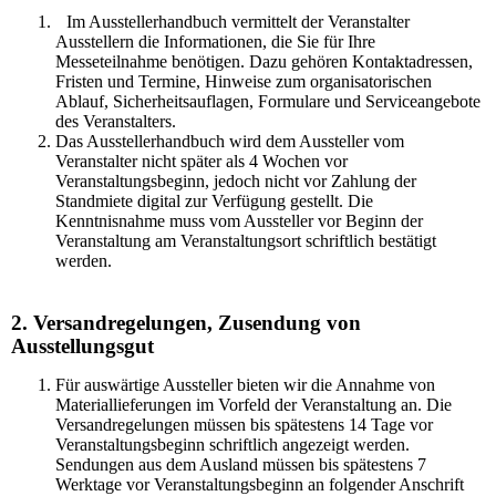
Im Ausstellerhandbuch vermittelt der Veranstalter
Ausstellern die Informationen, die Sie für Ihre
Messeteilnahme benötigen. Dazu gehören Kontaktadressen,
Fristen und Termine, Hinweise zum organisatorischen
Ablauf, Sicherheitsauflagen, Formulare und Serviceangebote
des Veranstalters.
Das Ausstellerhandbuch wird dem Aussteller vom
Veranstalter nicht später als 4 Wochen vor
Veranstaltungsbeginn, jedoch nicht vor Zahlung der
Standmiete digital zur Verfügung gestellt. Die
Kenntnisnahme muss vom Aussteller vor Beginn der
Veranstaltung am Veranstaltungsort schriftlich bestätigt
werden.
2. Versandregelungen, Zusendung von
Ausstellungsgut
Für auswärtige Aussteller bieten wir die Annahme von
Materiallieferungen im Vorfeld der Veranstaltung an. Die
Versandregelungen müssen bis spätestens 14 Tage vor
Veranstaltungsbeginn schriftlich angezeigt werden.
Sendungen aus dem Ausland müssen bis spätestens 7
Werktage vor Veranstaltungsbeginn an folgender Anschrift