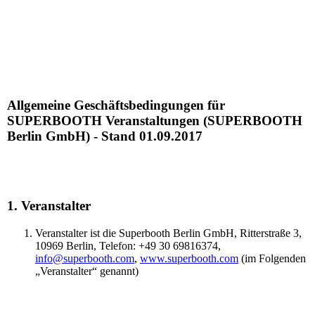
Allgemeine Geschäftsbedingungen für
SUPERBOOTH Veranstaltungen (SUPERBOOTH
Berlin GmbH) - Stand 01.09.2017
1. Veranstalter
Veranstalter ist die Superbooth Berlin GmbH, Ritterstraße 3,
10969 Berlin, Telefon: +49 30 69816374,
info@superbooth.com
,
www.superbooth.com
(im Folgenden
„Veranstalter“ genannt)