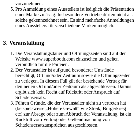
vorzunehmen.
Pro Anmeldung eines Ausstellers ist lediglich die Präsentation
einer Marke zulässig. Insbesondere Vertriebe dürfen nicht als
solche gekennzeichnet sein. Es sind mehrfache Anmeldungen
eines Ausstellers für verschiedene Marken möglich.
3. Veranstaltung
Die Veranstaltungsdauer und Öffnungszeiten sind auf der
Website www.superbooth.com einzusehen und gelten
verbindlich für die Parteien.
Der Veranstalter ist aufgrund besonderer Umstände
berechtigt, Ort und/oder Zeitraum sowie die Öffnungszeiten
zu verlegen. In diesem Fall gilt der bestehende Vertrag für
den neuen Ort und/oder Zeitraum als abgeschlossen. Daraus
ergibt sich kein Recht auf Rücktritt oder Anspruch auf
Schadensersatz.
Führen Gründe, die der Veranstalter nicht zu vertreten hat
(beispielsweise „Höhere Gewalt“ wie Streik, Bürgerkrieg
etc) zur Absage oder zum Abbruch der Veranstaltung, ist ein
Rücktritt vom Vertrag oder Geltendmachung von
Schadensersatzansprüchen ausgeschlossen.