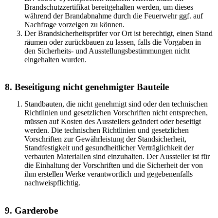
Brandschutzzertifikat bereitgehalten werden, um dieses
während der Brandabnahme durch die Feuerwehr ggf. auf
Nachfrage vorzeigen zu können.
Der Brandsicherheitsprüfer vor Ort ist berechtigt, einen Stand
räumen oder zurückbauen zu lassen, falls die Vorgaben in
den Sicherheits- und Ausstellungsbestimmungen nicht
eingehalten wurden.
8. Beseitigung nicht genehmigter Bauteile
Standbauten, die nicht genehmigt sind oder den technischen
Richtlinien und gesetzlichen Vorschriften nicht entsprechen,
müssen auf Kosten des Ausstellers geändert oder beseitigt
werden. Die technischen Richtlinien und gesetzlichen
Vorschriften zur Gewährleistung der Standsicherheit,
Standfestigkeit und gesundheitlicher Verträglichkeit der
verbauten Materialien sind einzuhalten. Der Aussteller ist für
die Einhaltung der Vorschriften und die Sicherheit der von
ihm erstellen Werke verantwortlich und gegebenenfalls
nachweispflichtig.
9. Garderobe