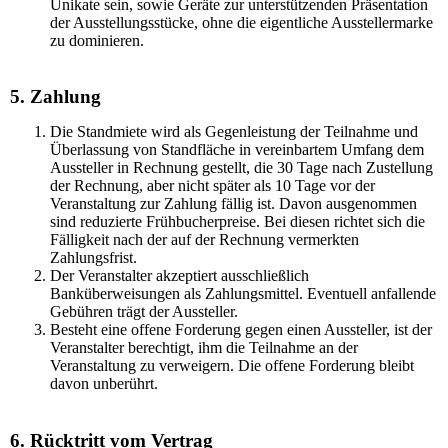
Unikate sein, sowie Geräte zur unterstützenden Präsentation
der Ausstellungsstücke, ohne die eigentliche Ausstellermarke
zu dominieren.
5. Zahlung
Die Standmiete wird als Gegenleistung der Teilnahme und
Überlassung von Standfläche in vereinbartem Umfang dem
Aussteller in Rechnung gestellt, die 30 Tage nach Zustellung
der Rechnung, aber nicht später als 10 Tage vor der
Veranstaltung zur Zahlung fällig ist. Davon ausgenommen
sind reduzierte Frühbucherpreise. Bei diesen richtet sich die
Fälligkeit nach der auf der Rechnung vermerkten
Zahlungsfrist.
Der Veranstalter akzeptiert ausschließlich
Banküberweisungen als Zahlungsmittel. Eventuell anfallende
Gebühren trägt der Aussteller.
Besteht eine offene Forderung gegen einen Aussteller, ist der
Veranstalter berechtigt, ihm die Teilnahme an der
Veranstaltung zu verweigern. Die offene Forderung bleibt
davon unberührt.
6. Rücktritt vom Vertrag