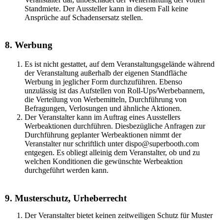
Standmiete. Der Aussteller kann in diesem Fall keine
Ansprüche auf Schadensersatz stellen.
8. Werbung
Es ist nicht gestattet, auf dem Veranstaltungsgelände während
der Veranstaltung außerhalb der eigenen Standfläche
Werbung in jeglicher Form durchzuführen. Ebenso
unzulässig ist das Aufstellen von Roll-Ups/Werbebannern,
die Verteilung von Werbemitteln, Durchführung von
Befragungen, Verlosungen und ähnliche Aktionen.
Der Veranstalter kann im Auftrag eines Ausstellers
Werbeaktionen durchführen. Diesbezügliche Anfragen zur
Durchführung geplanter Werbeaktionen nimmt der
Veranstalter nur schriftlich unter dispo@superbooth.com
entgegen. Es obliegt alleinig dem Veranstalter, ob und zu
welchen Konditionen die gewünschte Werbeaktion
durchgeführt werden kann.
9. Musterschutz, Urheberrecht
Der Veranstalter bietet keinen zeitweiligen Schutz für Muster