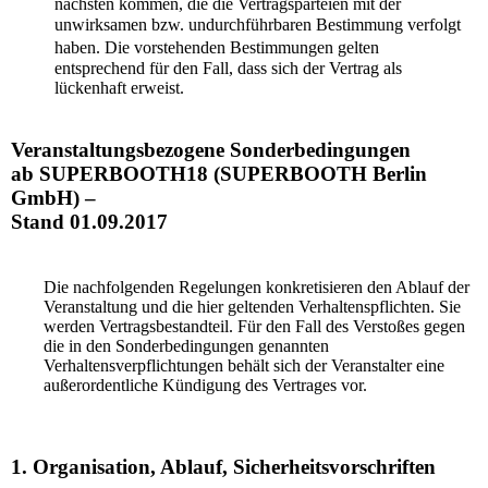
nächsten kommen, die die Vertragsparteien mit der
unwirksamen bzw. undurchführbaren Bestimmung verfolgt
haben. Die vorstehenden Bestimmungen gelten
entsprechend für den Fall, dass sich der Vertrag als
lückenhaft erweist.
Veranstaltungsbezogene Sonderbedingungen
ab SUPERBOOTH18 (SUPERBOOTH Berlin
GmbH) –
Stand 01.09.2017
Die nachfolgenden Regelungen konkretisieren den Ablauf der
Veranstaltung und die hier geltenden Verhaltenspflichten. Sie
werden Vertragsbestandteil. Für den Fall des Verstoßes gegen
die in den Sonderbedingungen genannten
Verhaltensverpflichtungen behält sich der Veranstalter eine
außerordentliche Kündigung des Vertrages vor.
1. Organisation, Ablauf, Sicherheitsvorschriften