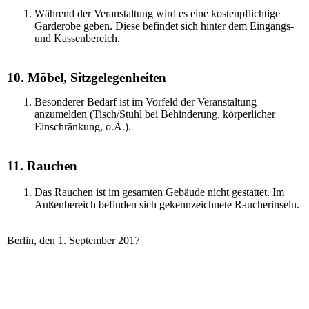
Während der Veranstaltung wird es eine kostenpflichtige
Garderobe geben. Diese befindet sich hinter dem Eingangs-
und Kassenbereich.
10. Möbel, Sitzgelegenheiten
Besonderer Bedarf ist im Vorfeld der Veranstaltung
anzumelden (Tisch/Stuhl bei Behinderung, körperlicher
Einschränkung, o.Ä.).
11. Rauchen
Das Rauchen ist im gesamten Gebäude nicht gestattet. Im
Außenbereich befinden sich gekennzeichnete Raucherinseln.
Berlin, den 1. September 2017