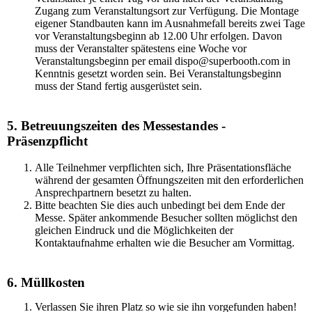
Zugang zum Veranstaltungsort zur Verfügung. Die Montage
eigener Standbauten kann im Ausnahmefall bereits zwei Tage
vor Veranstaltungsbeginn ab 12.00 Uhr erfolgen. Davon
muss der Veranstalter spätestens eine Woche vor
Veranstaltungsbeginn per email dispo@superbooth.com in
Kenntnis gesetzt worden sein. Bei Veranstaltungsbeginn
muss der Stand fertig ausgerüstet sein.
5. Betreuungszeiten des Messestandes -
Präsenzpflicht
Alle Teilnehmer verpflichten sich, Ihre Präsentationsfläche
während der gesamten Öffnungszeiten mit den erforderlichen
Ansprechpartnern besetzt zu halten.
Bitte beachten Sie dies auch unbedingt bei dem Ende der
Messe. Später ankommende Besucher sollten möglichst den
gleichen Eindruck und die Möglichkeiten der
Kontaktaufnahme erhalten wie die Besucher am Vormittag.
6. Müllkosten
Verlassen Sie ihren Platz so wie sie ihn vorgefunden haben!